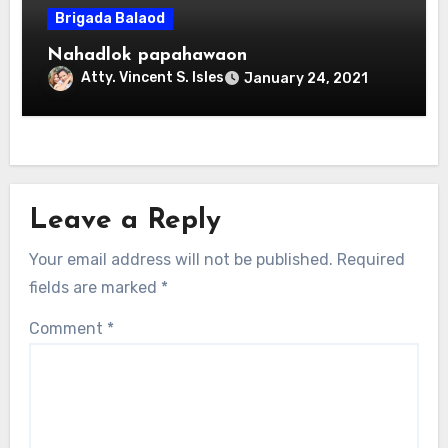
Brigada Balaod
Nahadlok papahawaon
Atty. Vincent S. Isles
January 24, 2021
Leave a Reply
Your email address will not be published.
Required
fields are marked
*
Comment
*