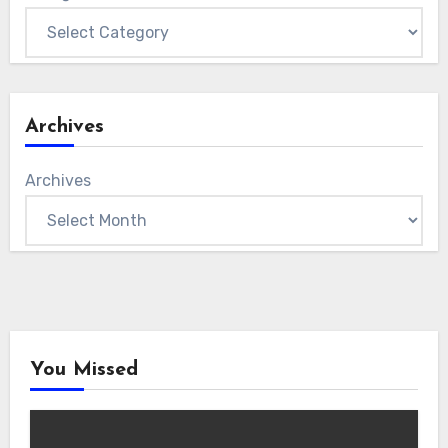
Archives
Archives
You Missed