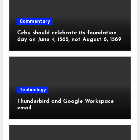
Commentary
Cebu should celebrate its foundation
day on June 4, 1565, not August 6, 1569
Technology
Thunderbird and Google Workspace
email