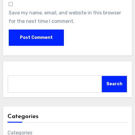
Save my name, email, and website in this browser
for the next time I comment.
Search
Search
Categories
Categories