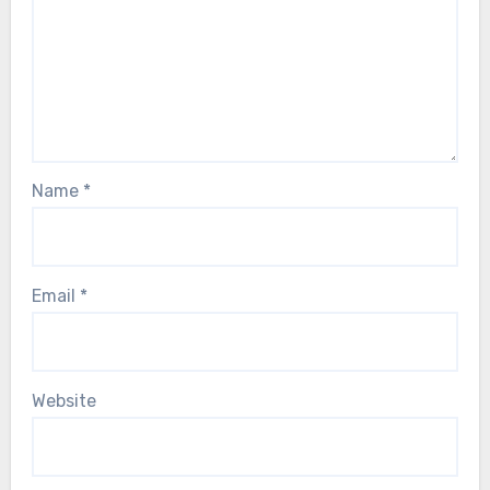
Name
*
Email
*
Website