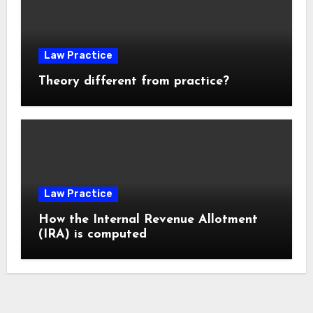
Law Practice
Theory different from practice?
Law Practice
How the Internal Revenue Allotment
(IRA) is computed