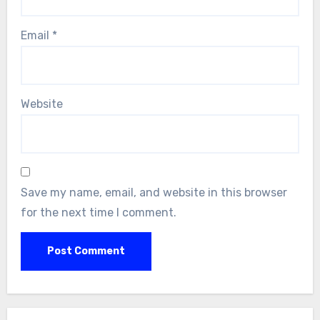
Email
*
Website
Save my name, email, and website in this browser
for the next time I comment.