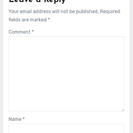
Leave a Reply
Your email address will not be published.
Required
fields are marked
*
Comment
*
Name
*