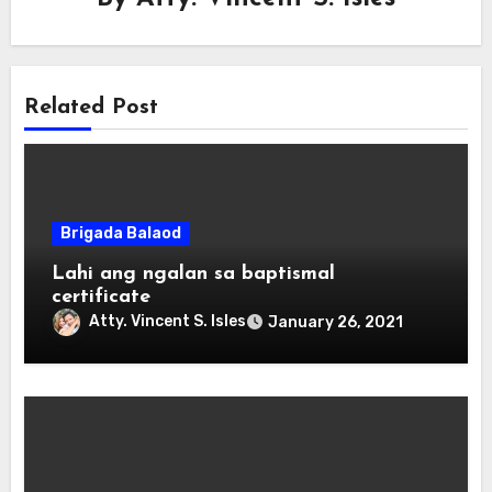
Related Post
Brigada Balaod
Lahi ang ngalan sa baptismal
certificate
Atty. Vincent S. Isles
January 26, 2021