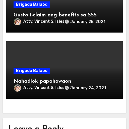
Brigada Balaod
Gusto i-claim ang benefits sa SSS
Atty. Vincent S. Isles
January 25, 2021
Brigada Balaod
Nahadlok papahawaon
Atty. Vincent S. Isles
January 24, 2021