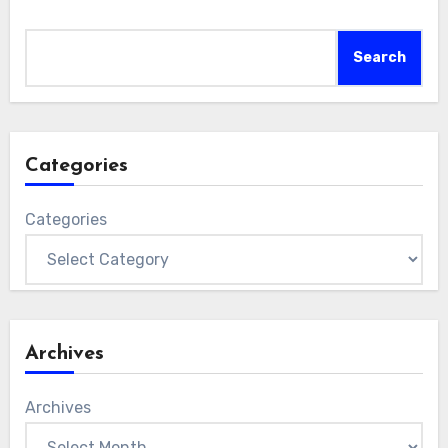
Search
Search
Categories
Categories
Archives
Archives