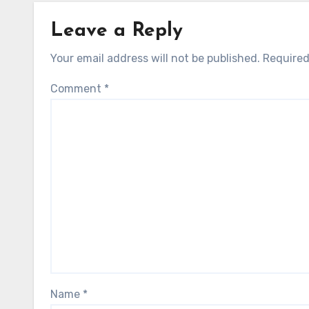
Leave a Reply
Your email address will not be published.
Required
Comment
*
Name
*