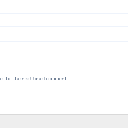
er for the next time I comment.