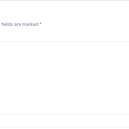
 fields are marked
*