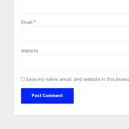
Email
*
Website
Save my name, email, and website in this brows