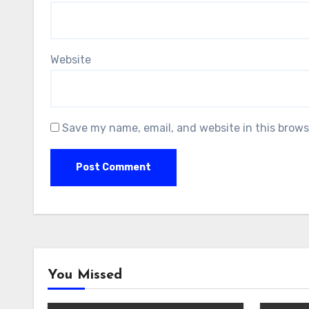
Website
Save my name, email, and website in this brows
You Missed