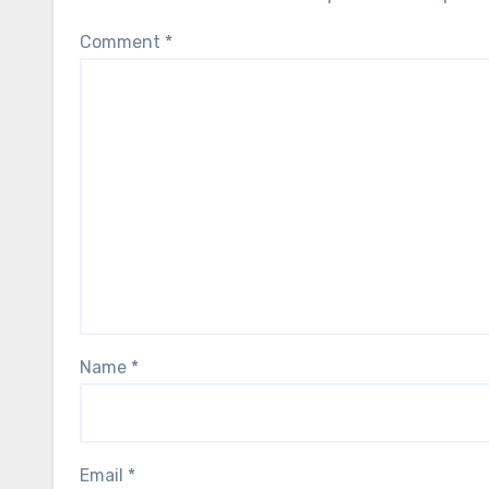
Comment
*
Name
*
Email
*