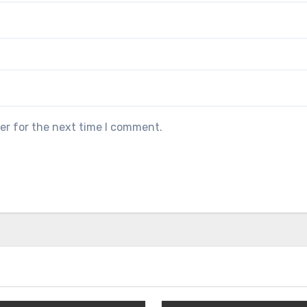
er for the next time I comment.