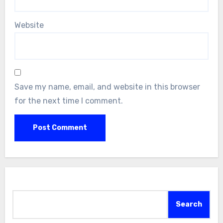
Website
Save my name, email, and website in this browser
for the next time I comment.
Search
Search