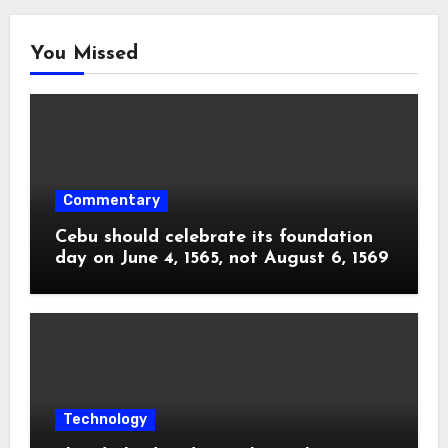
You Missed
Commentary
Cebu should celebrate its foundation
day on June 4, 1565, not August 6, 1569
Technology