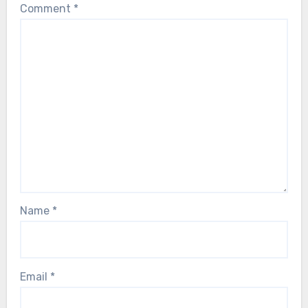
Comment
*
Name
*
Email
*