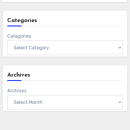
Categories
Categories
Archives
Archives