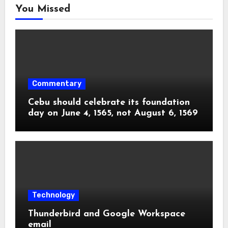
You Missed
Commentary
Cebu should celebrate its foundation
day on June 4, 1565, not August 6, 1569
Technology
Thunderbird and Google Workspace
email