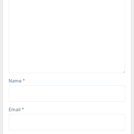
Name
*
Email
*