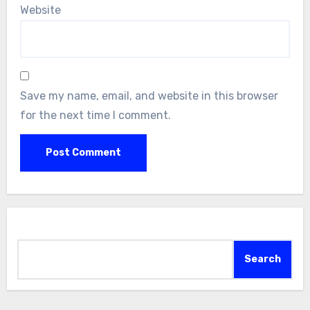
Website
Save my name, email, and website in this browser
for the next time I comment.
Search
Search