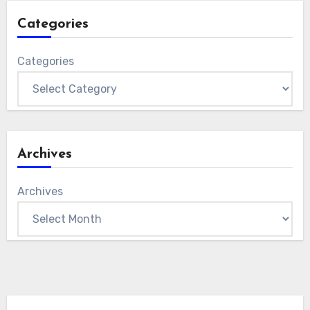
Categories
Categories
Archives
Archives