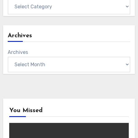
Archives
Archives
You Missed