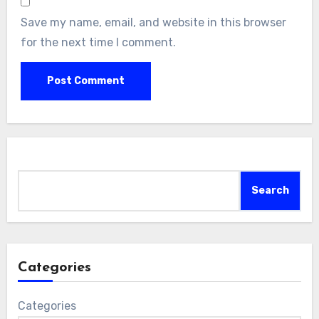
Save my name, email, and website in this browser
for the next time I comment.
Search
Search
Categories
Categories