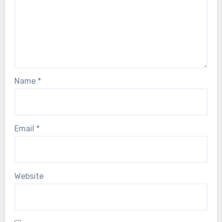
Name
*
Email
*
Website