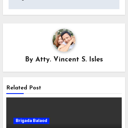
By
Atty. Vincent S. Isles
Related Post
Brigada Balaod