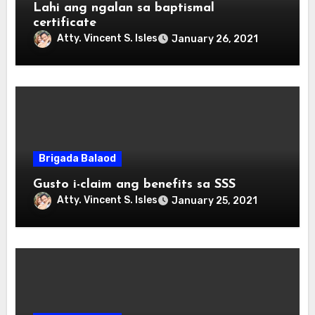
Lahi ang ngalan sa baptismal
certificate
Atty. Vincent S. Isles
January 26, 2021
Brigada Balaod
Gusto i-claim ang benefits sa SSS
Atty. Vincent S. Isles
January 25, 2021