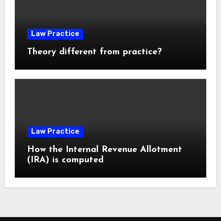
Law Practice
Theory different from practice?
Law Practice
How the Internal Revenue Allotment
(IRA) is computed