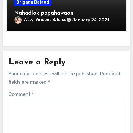
Brigada Balaod
Nahadlok papahawaon
Atty. Vincent S. Isles
January 24, 2021
Leave a Reply
Your email address will not be published.
Required
fields are marked
*
Comment
*